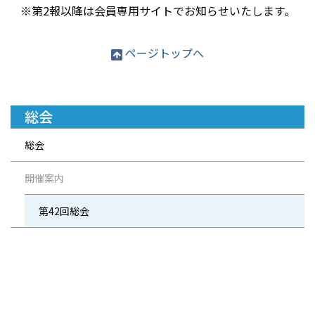
※第2報以降は会員専用サイトでお知らせいたします。
ページトップへ
総会
総会
開催案内
第42回総会