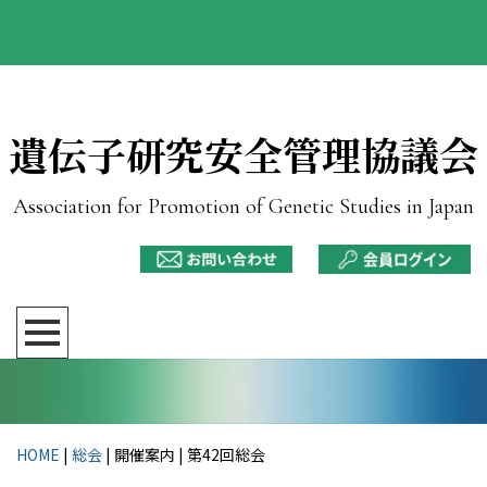
遺伝子研究安全管理協議会
Association for Promotion of Genetic Studies in Japan
HOME
|
総会
| 開催案内 |
第42回総会