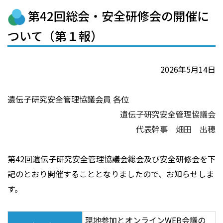
第42回総会・安全研修会の開催に
ついて（第１報）
2026年5月14日
遺伝子研究安全管理協議会員 各位
遺伝子研究安全管理協議会
代表幹事 畑田 出穂
第42回遺伝子研究安全管理協議会総会及び安全研修会を下
記のとおり開催することとなりましたので、お知らせしま
す。
現地参加とオンラインWEB会議の