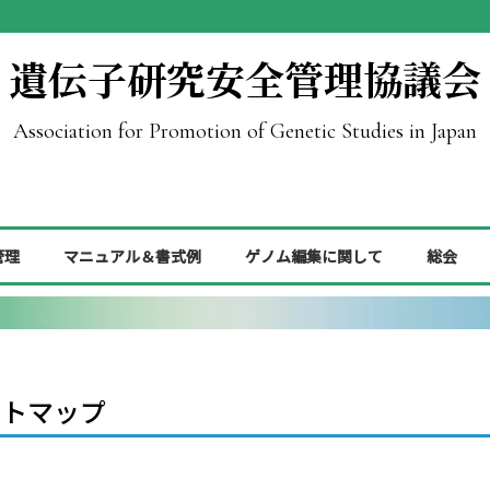
遺伝子研究安全管理協議会
Association for Promotion of Genetic Studies in Japan
管理
マニュアル＆書式例
ゲノム編集に関して
総会
イトマップ