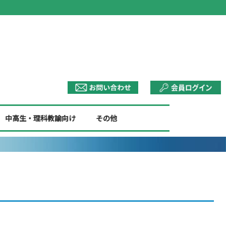
中高生・理科教諭向け
その他