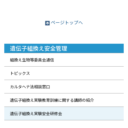
ページトップへ
遺伝子組換え安全管理
組換え生物等委員会通信
トピックス
カルタヘナ法相談窓口
遺伝子組換え実験教育訓練に関する講師の紹介
遺伝子組換え実験安全研修会