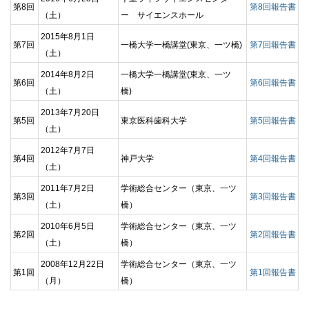
第8回
第8回報告書
（土）
ー
サイエンスホール
2015年8月1日
第7回
一橋大学一橋講堂(東京、一ツ橋)
第7回報告書
（土）
2014年8月2日
一橋大学一橋講堂(東京、一ツ
第6回
第6回報告書
（土）
橋)
2013年7月20日
第5回
東京医科歯科大学
第5回報告書
（土）
2012年7月7日
第4回
神戸大学
第4回報告書
（土）
2011年7月2日
学術総合センター（東京、一ツ
第3回
第3回報告書
（土）
橋）
2010年6月5日
学術総合センター（東京、一ツ
第2回
第2回報告書
（土）
橋）
2008年12月22日
学術総合センター（東京、一ツ
第1回
第1回報告書
（月）
橋）