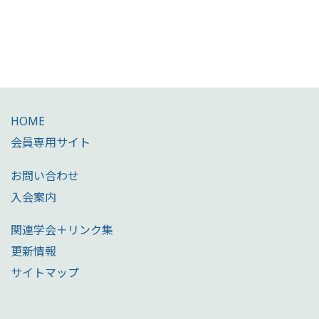
HOME
会員専用サイト
お問い合わせ
入会案内
関連学会＋リンク集
更新情報
サイトマップ