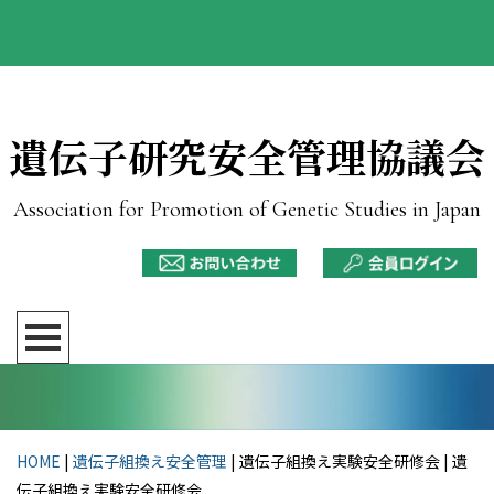
遺伝子研究安全管理協議会
Association for Promotion of Genetic Studies in Japan
HOME
|
遺伝子組換え安全管理
| 遺伝子組換え実験安全研修会 |
遺
伝子組換え実験安全研修会