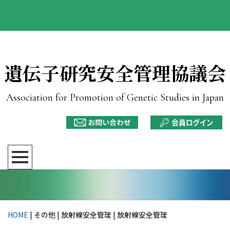
遺伝子研究安全管理協議会
Association for Promotion of Genetic Studies in Japan
HOME
| その他 | 放射線安全管理 |
放射線安全管理