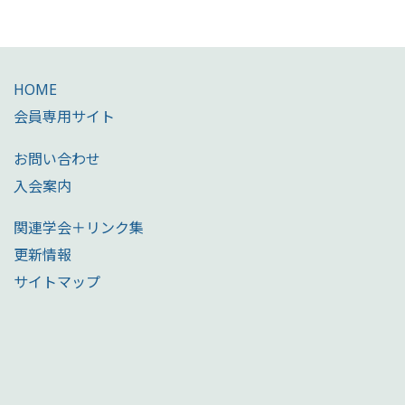
HOME
会員専用サイト
お問い合わせ
入会案内
関連学会＋リンク集
更新情報
サイトマップ