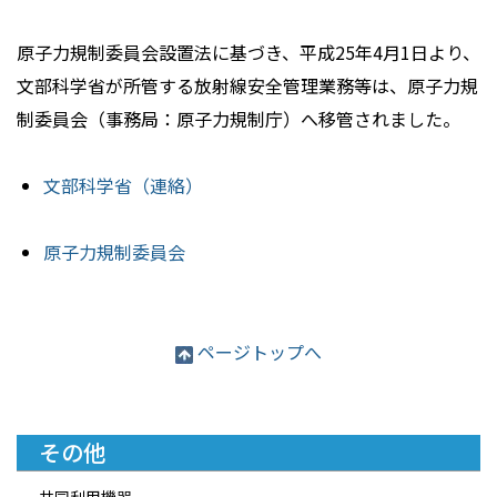
原子力規制委員会設置法に基づき、平成25年4月1日より、
文部科学省が所管する放射線安全管理業務等は、原子力規
制委員会（事務局：原子力規制庁）へ移管されました。
文部科学省（連絡）
原子力規制委員会
ページトップへ
その他