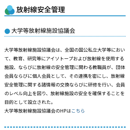
放射線安全管理
大学等放射線施設協議会
大学等放射線施設協議会は、全国の国公私立大学等におい
て、教育、研究等にアイソトープおよび放射線を使用する
施設、ならびに放射線の安全管理に関わる教職員が、団体
会員ならびに個人会員として、その連携を密にし、放射線
安全管理に関する諸情報の交換ならびに研修を行い、会員
のレベル向上を図り、放射線施設の安全を確保することを
目的として設立された。
大学等放射線施設協議会のHPは
こちら