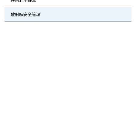
共同利用機器
放射線安全管理