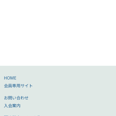
HOME
会員専用サイト
お問い合わせ
入会案内