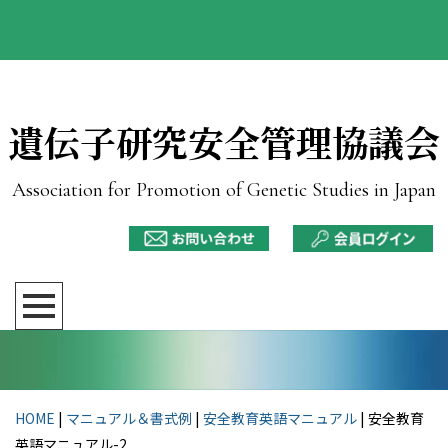
遺伝子研究安全管理協議会
Association for Promotion of Genetic Studies in Japan
HOME
|
マニュアル＆書式例
|
安全教育英語マニュアル
|
安全教育
英語マニュアル-2