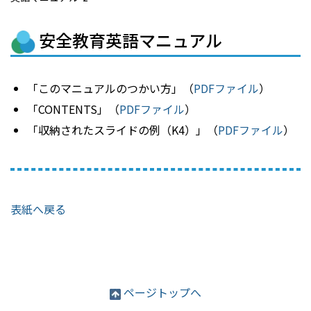
安全教育英語マニュアル
「このマニュアルのつかい方」（
PDFファイル
）
「CONTENTS」（
PDFファイル
）
「収納されたスライドの例（K4）」（
PDFファイル
）
表紙へ戻る
ページトップへ